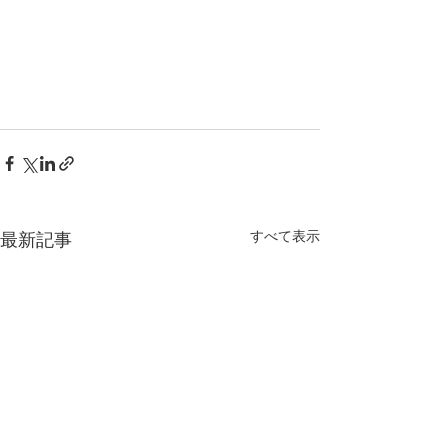
すべて表示
最新記事