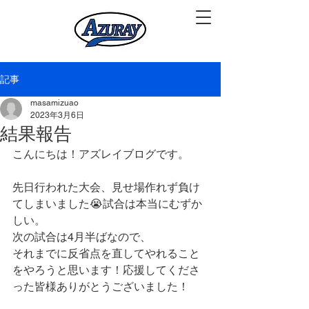
記事
masamizuao
2023年3月6日
結果報告
こんにちは！アズレイブログです。
先日行われた大会、見せ場作れず負け
てしまいました😭試合は本当にむずか
しい。
次の試合は4月半ばなので、
それまでに反省点を直してやれること
をやろうと思います！応援してくださ
った皆様ありがとうございました！