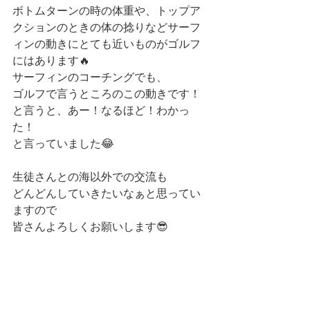
ボトムターンの時の体重や、トップア
クションのときの体の捻りなどサーフ
ィンの動きにとても近いものがゴルフ
にはあります🔥
サーフィンのコーチングでも、
ゴルフで言うところのこの動きです！
と言うと、あー！なるほど！わかっ
た！
と言っていました😂
生徒さんとの海以外での交流も
どんどんしていきたいなぁと思ってい
ますので
皆さんよろしくお願いします😎