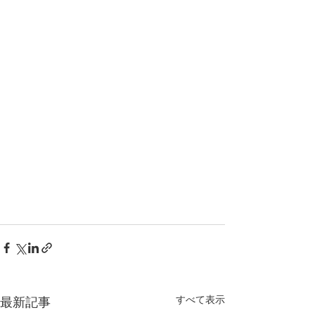
すべて表示
最新記事