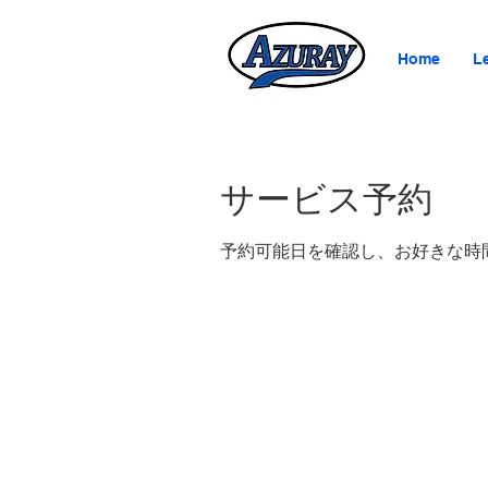
Home
L
サービス予約
予約可能日を確認し、お好きな時