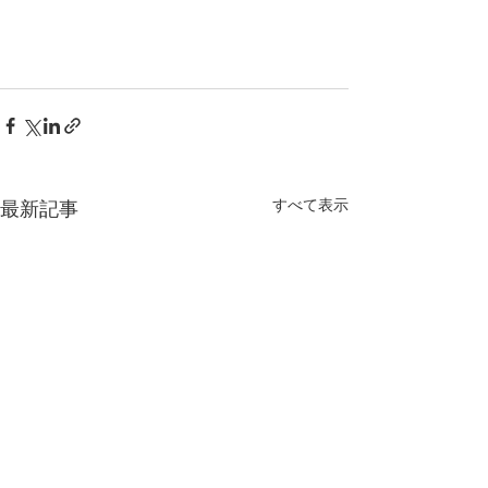
すべて表示
最新記事