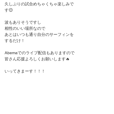
久しぶりの試合めちゃくちゃ楽しみで
す😊
波もありそうですし
相性のいい場所なので
あとはいつも通り自分のサーフィンを
するだけ！
Abemaでのライブ配信もありますので
皆さん応援よろしくお願いします🔥
いってきまーす！！！