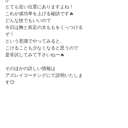
とても近い位置にありますよね！
これが成功率を上げる秘訣です🔥
どんな技でもいいので
今日は胸と前足の太ももをくっつける
ぞ！
という意識でやってみると、
こけることも少なくなると思うので
是非試してみて下さいねー🔥
そのほかの詳しい情報は
アズレイコーチングにて説明いたしま
す😏