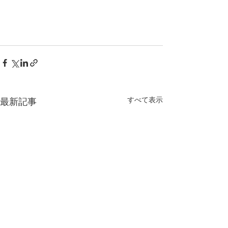
すべて表示
最新記事