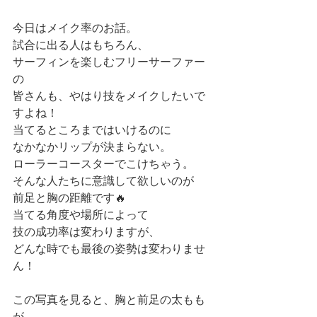
今日はメイク率のお話。
試合に出る人はもちろん、
サーフィンを楽しむフリーサーファー
の
皆さんも、やはり技をメイクしたいで
すよね！
当てるところまではいけるのに
なかなかリップが決まらない。
ローラーコースターでこけちゃう。
そんな人たちに意識して欲しいのが
前足と胸の距離です🔥
当てる角度や場所によって
技の成功率は変わりますが、
どんな時でも最後の姿勢は変わりませ
ん！
この写真を見ると、胸と前足の太もも
が