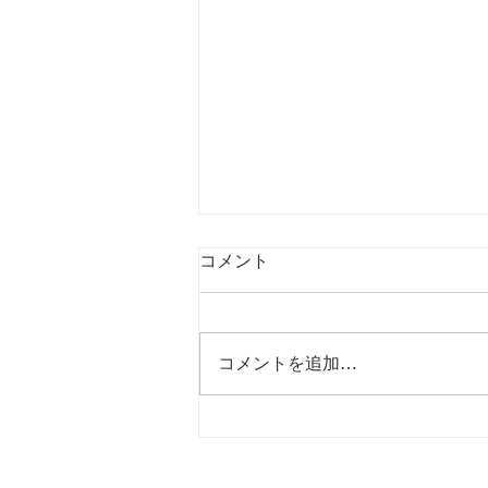
コメント
コメントを追加…
インドネシアトリップ