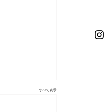
すべて表示