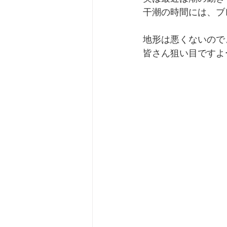
干潮の時間には、ブ
地形は悪くないので
皆さん狙い目ですよ