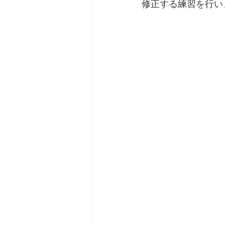
修正する練習を行い