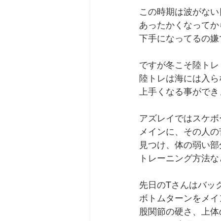
この時期は波がない
あったかくなってか
下手になってるの嫌
ですが冬こそ陸トレ
陸トレは海には入ら
上手くなる事ができ
アズレイではスケボ
メインに、その人の
見つけ、体の弱い部
トレーニング方法な
先日のTさんはバッ
ボトムターンをメイ
股関節の硬さ、上体