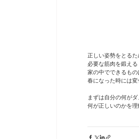
正しい姿勢をとるた
必要な筋肉を鍛える
家の中でできるもの
春になった時には変
まずは自分の何がダ
何が正しいのかを理