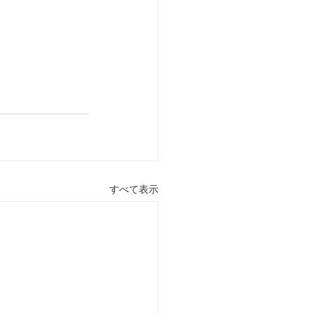
すべて表示