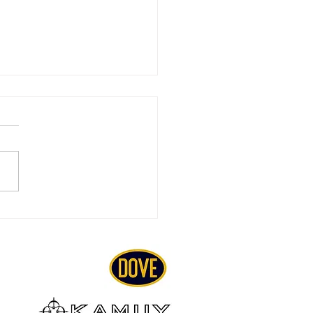
ファーズイヤー