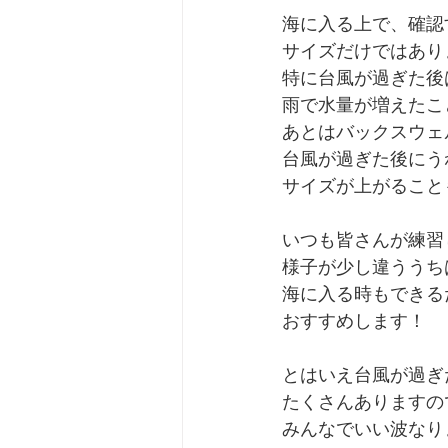
海に入る上で、確認
サイズだけではあり
特に台風が過ぎた後
雨で水量が増えたこ
あとはバックスウェ
台風が過ぎた後にう
サイズが上がること
いつも皆さんが練習
様子が少し違ううち
海に入る時もできる
おすすめします！
とはいえ台風が過ぎ
たくさんありますの
みんなでいい波なり