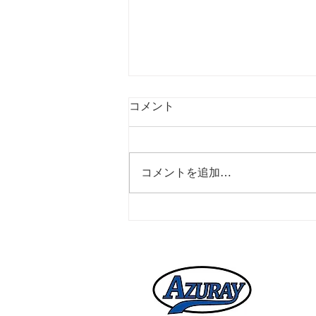
コメント
コメントを追加…
インドネシアトリップ