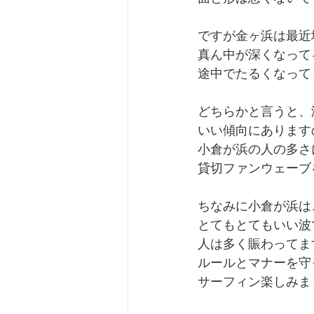
ですが金ヶ浜は最近
真ん中が深くなって
途中でたるくなって
どちらかと言うと、
いい傾向にあります
小倉が浜の人の多さ
貸切ファンウェーブ
ちなみに小倉が浜は
とてもとてもいい波
人は多く賑わってま
ルールとマナーを守
サーフィン楽しみま