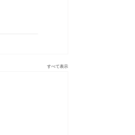
すべて表示