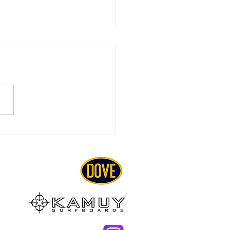
ファーズイヤー