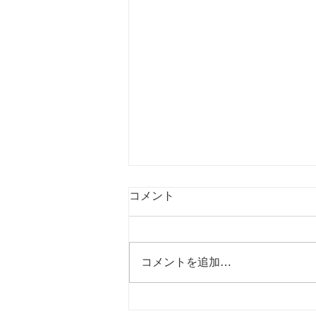
コメント
コメントを追加…
インドネシアトリップ