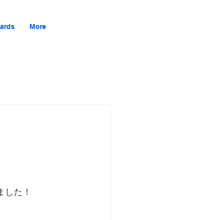
ards
More
ました！