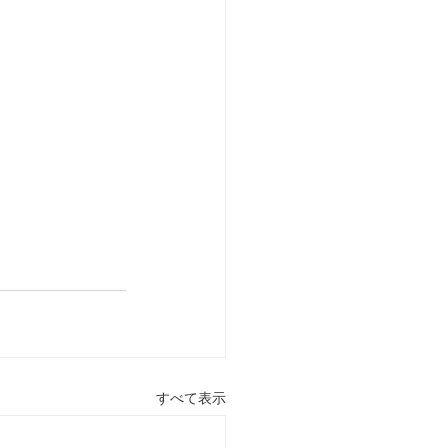
すべて表示