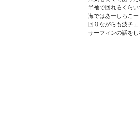
半袖で回れるくらい
海ではあーしろこー
回りながらも波チェ
サーフィンの話をしなが